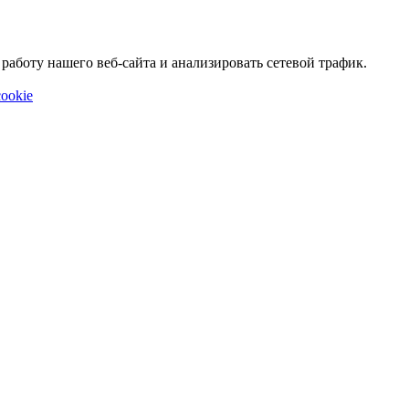
аботу нашего веб-сайта и анализировать сетевой трафик.
ookie