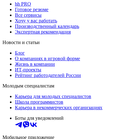
hh PRO
Готовое резюме
Все сервисы
Хочу у вас работать
Производственный календарь
Экспертная рекомендация
Новости и статьи
Блог
О компаниях в игровой форме
Жизнь в компании
ИТ-проекты
Рейтинг работодателей России
Молодым специалистам
Карьера для молодых специалистов
Школа программистов
Карьера в некоммерческих организациях
Боты для уведомлений
Мобильное приложение